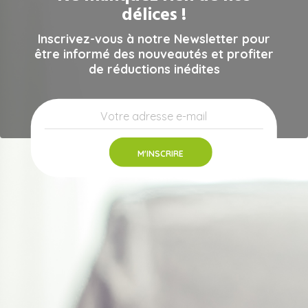
délices !
Inscrivez-vous à notre Newsletter pour
être informé des nouveautés et profiter
de réductions inédites