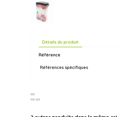
Détails du produit
Référence
Références spécifiques