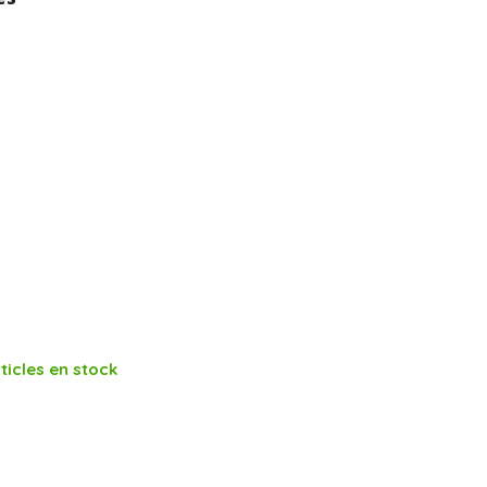
ticles en stock