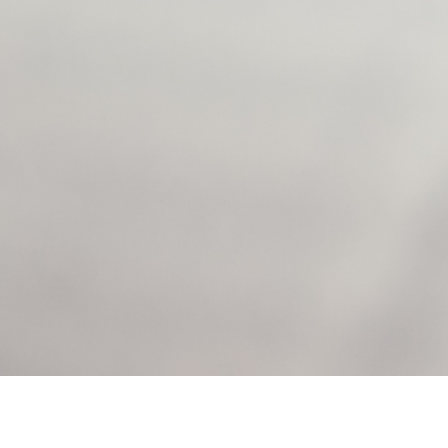
AJOUTER