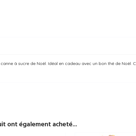
 canne à sucre de Noël. Idéal en cadeau avec un bon thé de Noël. Co
uit ont également acheté...