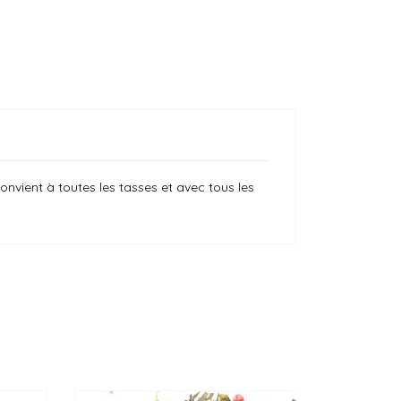
nvient à toutes les tasses et avec tous les