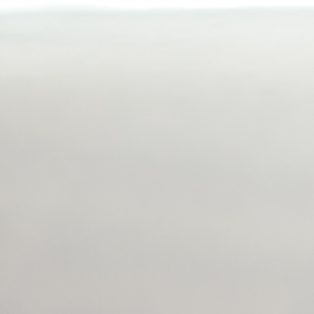
AJOUTER