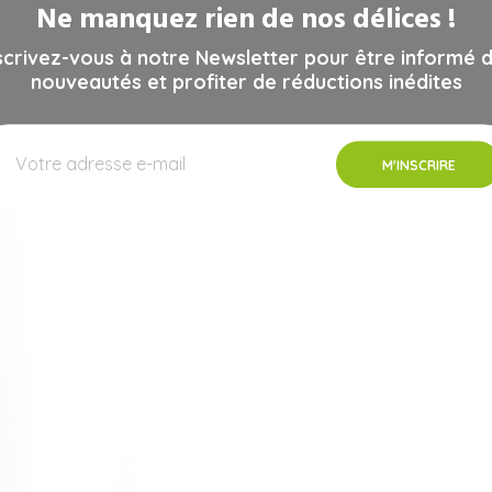
Ne manquez rien de nos délices !
scrivez-vous à notre Newsletter pour être informé 
nouveautés et profiter de réductions inédites