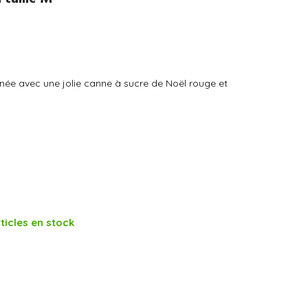
année avec une jolie canne à sucre de Noël rouge et
ticles en stock