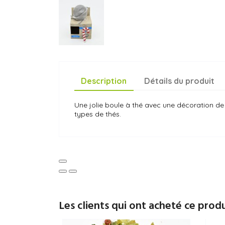
Description
Détails du produit
Une jolie boule à thé avec une décoration de
types de thés.
Les clients qui ont acheté ce prod