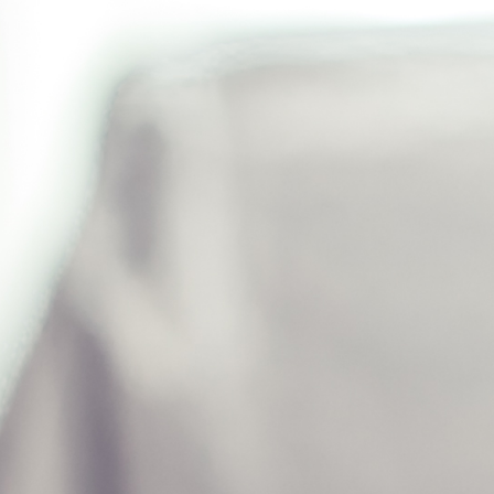
9,90 CHF