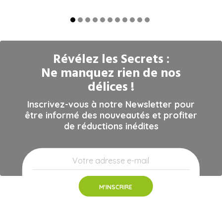
Révélez les Secrets :
Ne manquez rien de nos
délices !
Inscrivez-vous à notre Newsletter pour
être informé des nouveautés et profiter
de réductions inédites