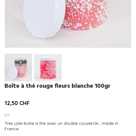
Boîte à thé rouge fleurs blanche 100gr
12,50 CHF
HT
Très jolie boîte à thé avec un double couvercle , made in
France