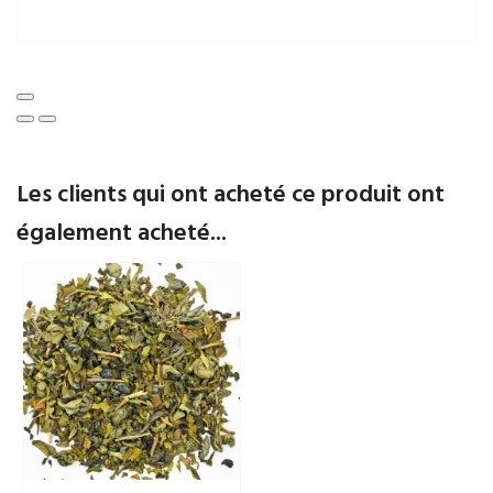
Les clients qui ont acheté ce produit ont
également acheté...