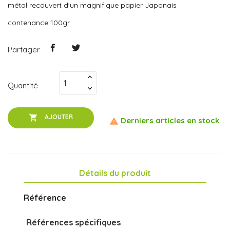
métal recouvert d'un magnifique papier Japonais
contenance 100gr
Partager
Quantité

AJOUTER
Derniers articles en stock

Détails du produit
Référence
Références spécifiques