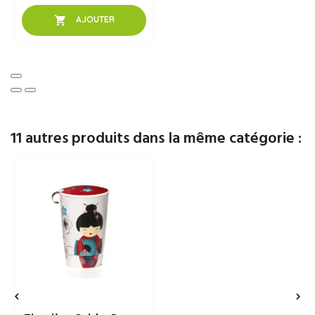

AJOUTER
11 autres produits dans la même catégorie :

