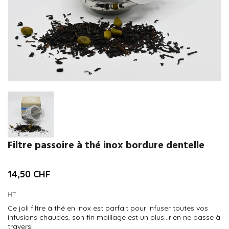
Filtre passoire à thé inox bordure dentelle
14,50 CHF
HT
Ce joli filtre à thé en inox est parfait pour infuser toutes vos
infusions chaudes, son fin maillage est un plus...rien ne passe à
travers!