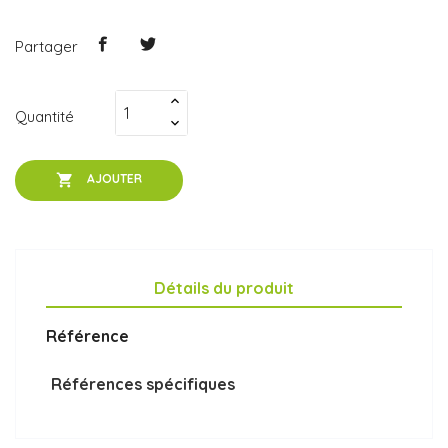
Partager
Quantité

AJOUTER
Détails du produit
Référence
Références spécifiques