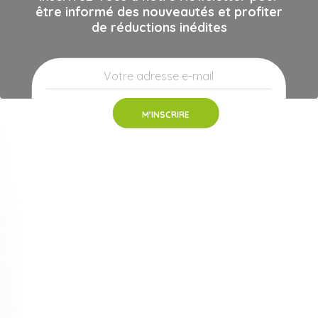
être informé des nouveautés et profiter
de réductions inédites