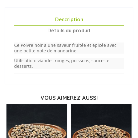
Description
Détails du produit
Ce Poivre noir à une saveur fruitée et épicée avec
une petite note de mandarine.
Utilisation:
viandes rouges, poissons, sauces et
desserts.
VOUS AIMEREZ AUSSI