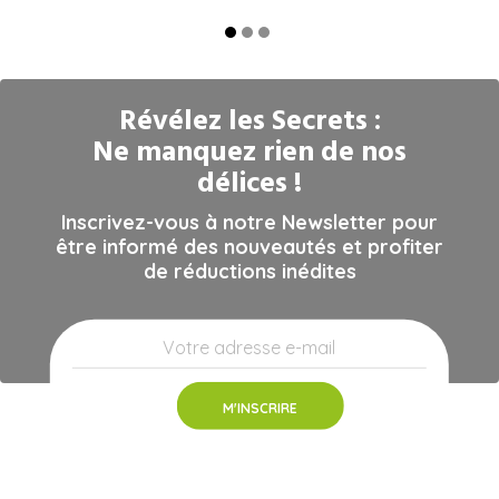
Révélez les Secrets :
Ne manquez rien de nos
délices !
Inscrivez-vous à notre Newsletter pour
être informé des nouveautés et profiter
de réductions inédites