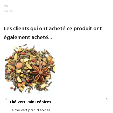
Les clients qui ont acheté ce produit ont
également acheté...


Thé Vert Pain D'épices
Le thé vert pain d'épices