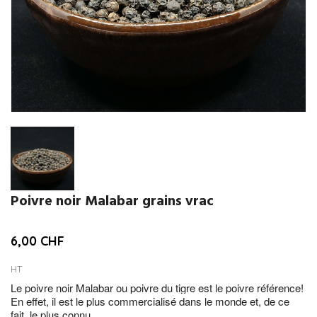
Poivre noir Malabar grains vrac
6,00 CHF
HT
Le poivre noir Malabar ou poivre du tigre est le poivre référence!
En effet, il est le plus commercialisé dans le monde et, de ce
fait, le plus connu.